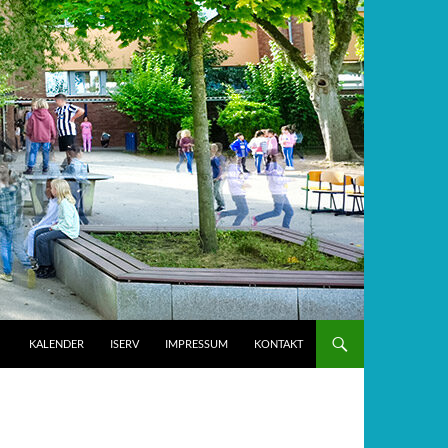
KALENDER
ISERV
IMPRESSUM
KONTAKT