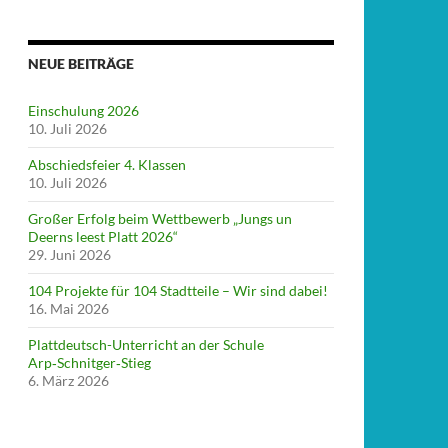
NEUE BEITRÄGE
Einschulung 2026
10. Juli 2026
Abschiedsfeier 4. Klassen
10. Juli 2026
Großer Erfolg beim Wettbewerb „Jungs un
Deerns leest Platt 2026“
29. Juni 2026
104 Projekte für 104 Stadtteile – Wir sind dabei!
16. Mai 2026
Plattdeutsch-Unterricht an der Schule
Arp‑Schnitger‑Stieg
6. März 2026