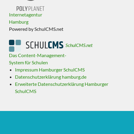
Internetagentur
Hamburg
Powered by SchulCMS.net
SchulCMS.net
Das Content-Management-
System für Schulen
Impressum Hamburger SchulCMS
Datenschutzerklärung hamburg.de
Erweiterte Datenschutzerklärung Hamburger
SchulCMS