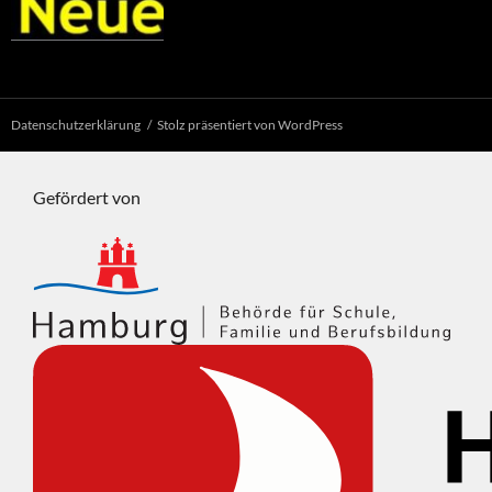
Datenschutzerklärung
Stolz präsentiert von WordPress
Gefördert von