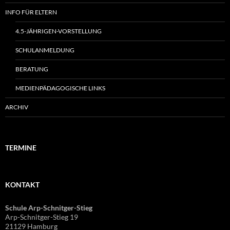
INFO FÜR ELTERN
4.5-JÄHRIGEN-VORSTELLUNG
SCHULANMELDUNG
BERATUNG
MEDIENPÄDAGOGISCHE LINKS
ARCHIV
TERMINE
KONTAKT
Schule Arp-Schnitger-Stieg
Arp-Schnitger-Stieg 19
21129 Hamburg