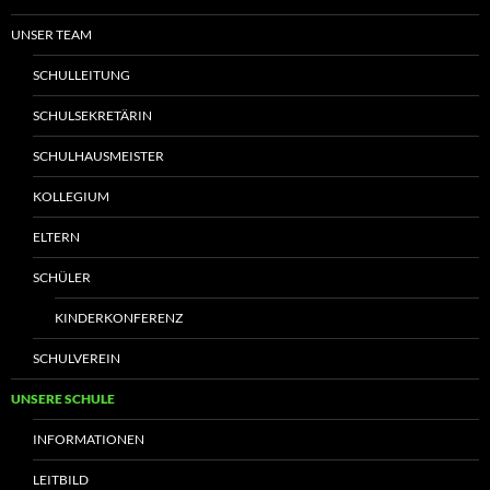
UNSER TEAM
SCHULLEITUNG
SCHULSEKRETÄRIN
SCHULHAUSMEISTER
KOLLEGIUM
ELTERN
SCHÜLER
KINDERKONFERENZ
SCHULVEREIN
UNSERE SCHULE
INFORMATIONEN
LEITBILD