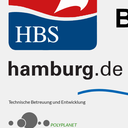
Technische Betreuung und Entwicklung
POLYPLANET