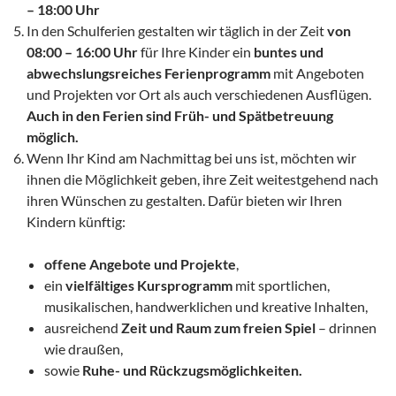
– 18:00 Uhr
In den Schulferien gestalten wir täglich in der Zeit
von
08:00 – 16:00 Uhr
für Ihre Kinder ein
buntes und
abwechslungsreiches Ferienprogramm
mit Angeboten
und Projekten vor Ort als auch verschiedenen Ausflügen.
Auch in den Ferien sind Früh- und Spätbetreuung
möglich.
Wenn Ihr Kind am Nachmittag bei uns ist, möchten wir
ihnen die Möglichkeit geben, ihre Zeit weitestgehend nach
ihren Wünschen zu gestalten. Dafür bieten wir Ihren
Kindern künftig:
offene Angebote und Projekte
,
ein
vielfältiges Kursprogramm
mit sportlichen,
musikalischen, handwerklichen und kreative Inhalten,
ausreichend
Zeit und Raum zum freien Spiel
– drinnen
wie draußen,
sowie
Ruhe- und Rückzugsmöglichkeiten.