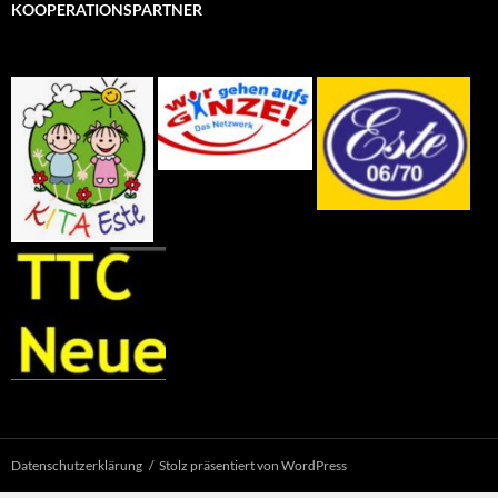
KOOPERATIONSPARTNER
Datenschutzerklärung
Stolz präsentiert von WordPress