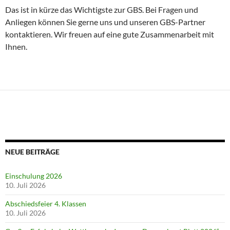
Das ist in kürze das Wichtigste zur GBS. Bei Fragen und
Anliegen können Sie gerne uns und unseren GBS-Partner
kontaktieren. Wir freuen auf eine gute Zusammenarbeit mit
Ihnen.
NEUE BEITRÄGE
Einschulung 2026
10. Juli 2026
Abschiedsfeier 4. Klassen
10. Juli 2026