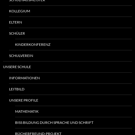
KOLLEGIUM
ELTERN
SCHÜLER
KINDERKONFERENZ
SCHULVEREIN
UNSERE SCHULE
INFORMATIONEN
LEITBILD
UNSERE PROFILE
MATHEMATIK
BISS BILDUNG DURCH SPRACHE UND SCHRIFT
BÜCHERFREUND-PROJEKT