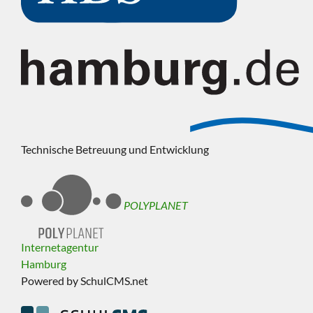
Technische Betreuung und Entwicklung
POLYPLANET
Internetagentur
Hamburg
Powered by SchulCMS.net