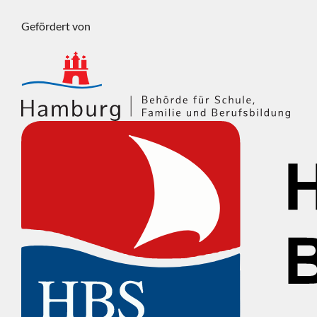
Gefördert von