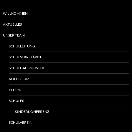
WILLKOMMEN
AKTUELLES
UNSER TEAM
SCHULLEITUNG
SCHULSEKRETÄRIN
SCHULHAUSMEISTER
KOLLEGIUM
ELTERN
SCHÜLER
KINDERKONFERENZ
SCHULVEREIN