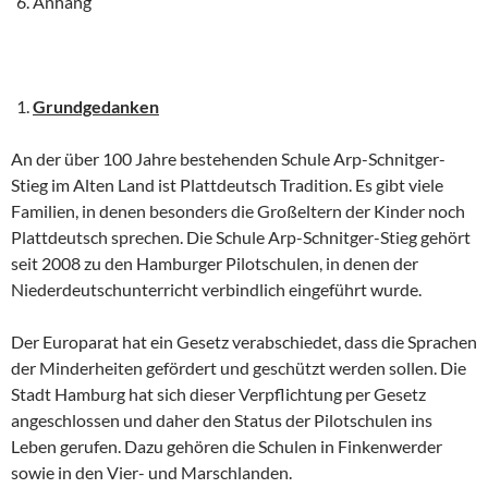
Anhang
Grundgedanken
An der über 100 Jahre bestehenden Schule Arp-Schnitger-
Stieg im Alten Land ist Plattdeutsch Tradition. Es gibt viele
Familien, in denen besonders die Großeltern der Kinder noch
Plattdeutsch sprechen. Die Schule Arp-Schnitger-Stieg gehört
seit 2008 zu den Hamburger Pilotschulen, in denen der
Niederdeutschunterricht verbindlich eingeführt wurde.
Der Europarat hat ein Gesetz verabschiedet, dass die Sprachen
der Minderheiten gefördert und geschützt werden sollen. Die
Stadt Hamburg hat sich dieser Verpflichtung per Gesetz
angeschlossen und daher den Status der Pilotschulen ins
Leben gerufen. Dazu gehören die Schulen in Finkenwerder
sowie in den Vier- und Marschlanden.