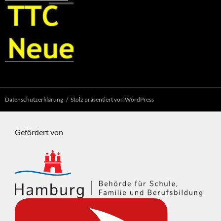
Datenschutzerklärung
Stolz präsentiert von WordPress
Gefördert von