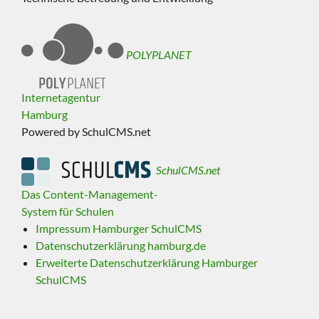
POLYPLANET
Internetagentur
Hamburg
Powered by SchulCMS.net
SchulCMS.net
Das Content-Management-
System für Schulen
Impressum Hamburger SchulCMS
Datenschutzerklärung hamburg.de
Erweiterte Datenschutzerklärung Hamburger
SchulCMS