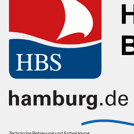
Technische Betreuung und Entwicklung