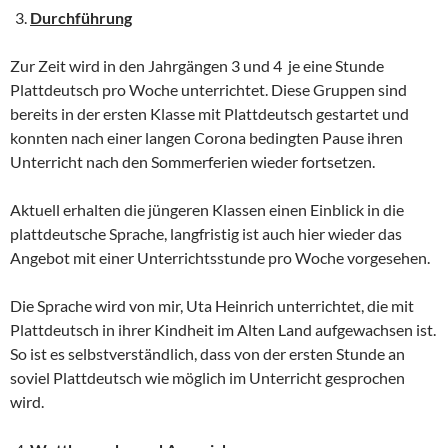
Durchführung
Zur Zeit wird in den Jahrgängen 3 und 4 je eine Stunde
Plattdeutsch pro Woche unterrichtet. Diese Gruppen sind
bereits in der ersten Klasse mit Plattdeutsch gestartet und
konnten nach einer langen Corona bedingten Pause ihren
Unterricht nach den Sommerferien wieder fortsetzen.
Aktuell erhalten die jüngeren Klassen einen Einblick in die
plattdeutsche Sprache, langfristig ist auch hier wieder das
Angebot mit einer Unterrichtsstunde pro Woche vorgesehen.
Die Sprache wird von mir, Uta Heinrich unterrichtet, die mit
Plattdeutsch in ihrer Kindheit im Alten Land aufgewachsen ist.
So ist es selbstverständlich, dass von der ersten Stunde an
soviel Plattdeutsch wie möglich im Unterricht gesprochen
wird.