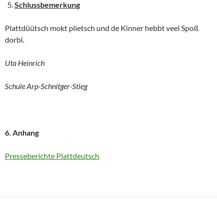
Schlussbemerkung
Plattdüütsch mokt plietsch und de Kinner hebbt veel Spoß
dorbi.
Uta Heinrich
Schule Arp-Schnitger-Stieg
6. Anhang
Presseberichte Plattdeutsch