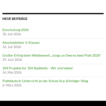
NEUE BEITRÄGE
Einschulung 2026
10. Juli 2026
Abschiedsfeier 4. Klassen
10. Juli 2026
Großer Erfolg beim Wettbewerb „Jungs un Deerns leest Platt 2026“
29. Juni 2026
104 Projekte für 104 Stadtteile – Wir sind dabei!
16. Mai 2026
Plattdeutsch-Unterricht an der Schule Arp‑Schnitger‑Stieg
6. März 2026