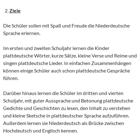
Ziele
Die Schüler sollen mit Spaß und Freude die Niederdeutsche
Sprache erlernen.
Im ersten und zweiten Schuljahr lernen die Kinder
plattdeutsche Wörter, kurze Sätze, kleine Verse und Reime und
singen plattdeutsche Lieder. In einfachen Zusammenhängen
können einige Schüler auch schon plattdeutsche Gespräche
führen.
Darüber hinaus lernen die Schüler im dritten und vierten
Schuljahr, mit guter Aussprache und Betonung plattdeutsche
Gedichte und Geschichten zu lesen, den Inhalt zu verstehen
und kleine Sketsche in plattdeutscher Sprache aufzuführen.
Außerdem lernen sie Niederdeutsch als Brücke zwischen
Hochdeutsch und Englisch kennen.