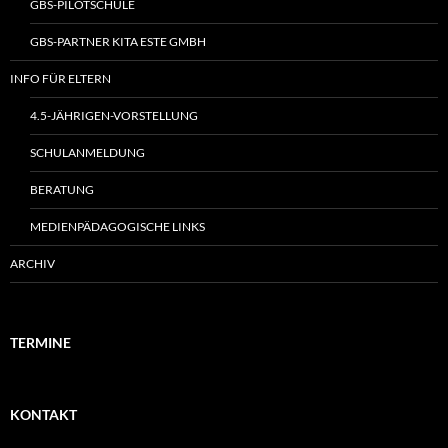
GBS-PILOTSCHULE
GBS-PARTNER KITA ESTE GMBH
INFO FÜR ELTERN
4.5-JÄHRIGEN-VORSTELLUNG
SCHULANMELDUNG
BERATUNG
MEDIENPÄDAGOGISCHE LINKS
ARCHIV
TERMINE
KONTAKT