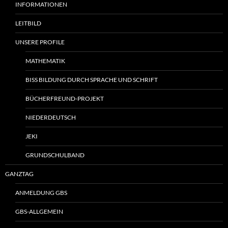
INFORMATIONEN
LEITBILD
UNSERE PROFILE
MATHEMATIK
BISS BILDUNG DURCH SPRACHE UND SCHRIFT
BÜCHERFREUND-PROJEKT
NIEDERDEUTSCH
JEKI
GRUNDSCHULBAND
GANZTAG
ANMELDUNG GBS
GBS-ALLGEMEIN