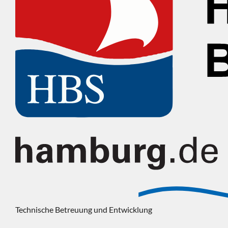
Technische Betreuung und Entwicklung