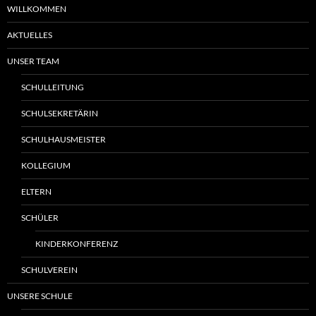
WILLKOMMEN
AKTUELLES
UNSER TEAM
SCHULLEITUNG
SCHULSEKRETÄRIN
SCHULHAUSMEISTER
KOLLEGIUM
ELTERN
SCHÜLER
KINDERKONFERENZ
SCHULVEREIN
UNSERE SCHULE