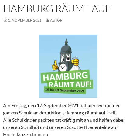
HAMBURG RÄUMT AUF
3. NOVEMBER 2021
AUTOR
Am Freitag, den 17. September 2021 nahmen wir mit der
ganzen Schule an der Aktion „Hamburg räumt auf“ teil.
Alle Schulkinder packten tatkräftig mit an und halfen dabei
unseren Schulhof und unseren Stadtteil Neuenfelde auf
Hochglanz zu bringen.