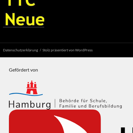
Datenschutzerklärung
Stolz präsentiert von WordPress
Gefördert von