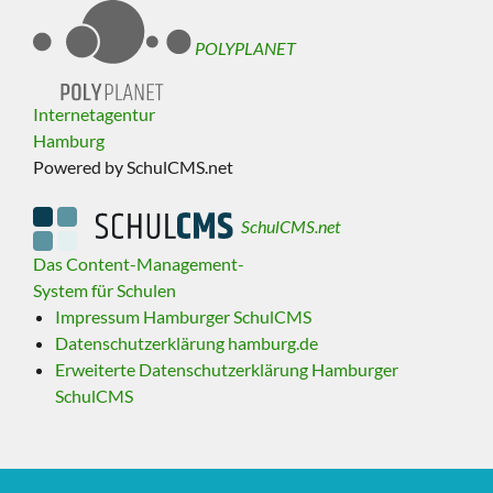
POLYPLANET
Internetagentur
Hamburg
Powered by SchulCMS.net
SchulCMS.net
Das Content-Management-
System für Schulen
Impressum Hamburger SchulCMS
Datenschutzerklärung hamburg.de
Erweiterte Datenschutzerklärung Hamburger
SchulCMS