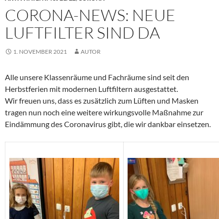
CORONA-NEWS: NEUE
LUFTFILTER SIND DA
1. NOVEMBER 2021
AUTOR
Alle unsere Klassenräume und Fachräume sind seit den
Herbstferien mit modernen Luftfiltern ausgestattet.
Wir freuen uns, dass es zusätzlich zum Lüften und Masken
tragen nun noch eine weitere wirkungsvolle Maßnahme zur
Eindämmung des Coronavirus gibt, die wir dankbar einsetzen.