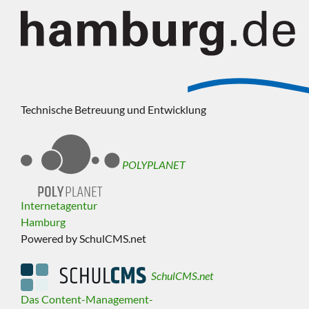
Technische Betreuung und Entwicklung
POLYPLANET
Internetagentur
Hamburg
Powered by SchulCMS.net
SchulCMS.net
Das Content-Management-