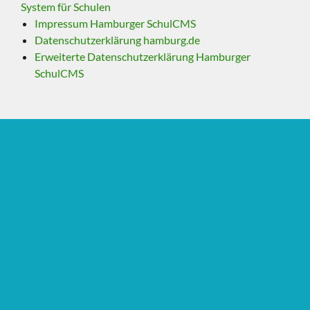
System für Schulen
Impressum Hamburger SchulCMS
Datenschutzerklärung hamburg.de
Erweiterte Datenschutzerklärung Hamburger
SchulCMS