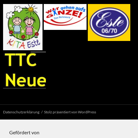
Datenschutzerklärung
Stolz präsentiert von WordPress
Gefördert von