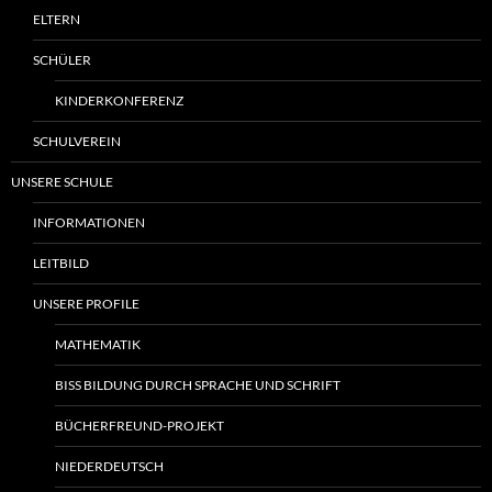
ELTERN
SCHÜLER
KINDERKONFERENZ
SCHULVEREIN
UNSERE SCHULE
INFORMATIONEN
LEITBILD
UNSERE PROFILE
MATHEMATIK
BISS BILDUNG DURCH SPRACHE UND SCHRIFT
BÜCHERFREUND-PROJEKT
NIEDERDEUTSCH