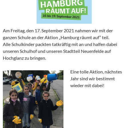
Am Freitag, den 17. September 2021 nahmen wir mit der
ganzen Schule an der Aktion „Hamburg räumt auf“ teil.
Alle Schulkinder packten tatkräftig mit an und halfen dabei
unseren Schulhof und unseren Stadtteil Neuenfelde auf
Hochglanz zu bringen.
Eine tolle Aktion, nächstes
Jahr sind wir bestimmt
wieder mit dabei!