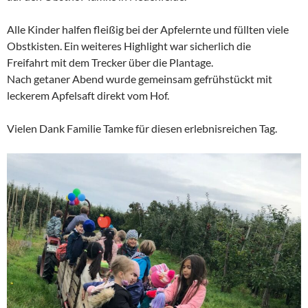
Alle Kinder halfen fleißig bei der Apfelernte und füllten viele
Obstkisten. Ein weiteres Highlight war sicherlich die
Freifahrt mit dem Trecker über die Plantage.
Nach getaner Abend wurde gemeinsam gefrühstückt mit
leckerem Apfelsaft direkt vom Hof.
Vielen Dank Familie Tamke für diesen erlebnisreichen Tag.