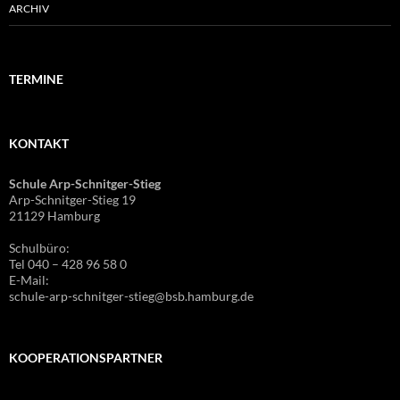
ARCHIV
TERMINE
KONTAKT
Schule Arp-Schnitger-Stieg
Arp-Schnitger-Stieg 19
21129 Hamburg
Schulbüro:
Tel 040 – 428 96 58 0
E-Mail:
schule-arp-schnitger-stieg@bsb.hamburg.de
KOOPERATIONSPARTNER