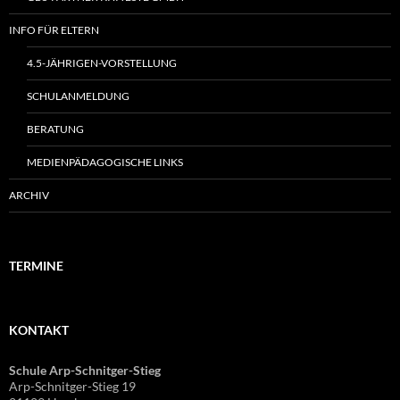
INFO FÜR ELTERN
4.5-JÄHRIGEN-VORSTELLUNG
SCHULANMELDUNG
BERATUNG
MEDIENPÄDAGOGISCHE LINKS
ARCHIV
TERMINE
KONTAKT
Schule Arp-Schnitger-Stieg
Arp-Schnitger-Stieg 19