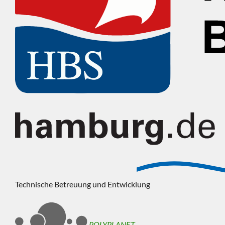
Technische Betreuung und Entwicklung
POLYPLANET