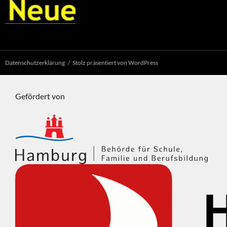
Datenschutzerklärung
Stolz präsentiert von WordPress
Gefördert von