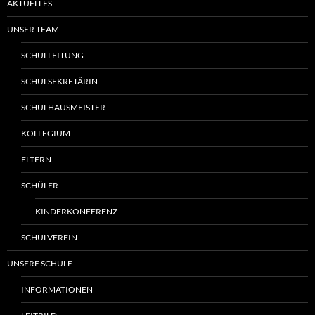
AKTUELLES
UNSER TEAM
SCHULLEITUNG
SCHULSEKRETÄRIN
SCHULHAUSMEISTER
KOLLEGIUM
ELTERN
SCHÜLER
KINDERKONFERENZ
SCHULVEREIN
UNSERE SCHULE
INFORMATIONEN