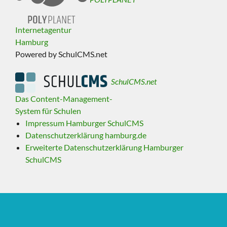
Internetagentur
Hamburg
Powered by SchulCMS.net
SchulCMS.net
Das Content-Management-
System für Schulen
Impressum Hamburger SchulCMS
Datenschutzerklärung hamburg.de
Erweiterte Datenschutzerklärung Hamburger
SchulCMS