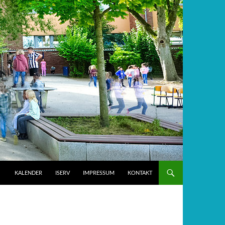
KALENDER
ISERV
IMPRESSUM
KONTAKT