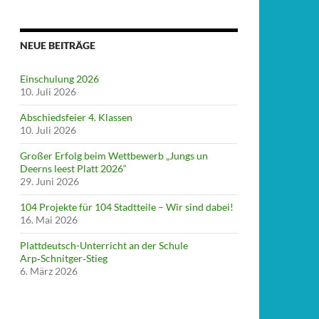
NEUE BEITRÄGE
Einschulung 2026
10. Juli 2026
Abschiedsfeier 4. Klassen
10. Juli 2026
Großer Erfolg beim Wettbewerb „Jungs un
Deerns leest Platt 2026“
29. Juni 2026
104 Projekte für 104 Stadtteile – Wir sind dabei!
16. Mai 2026
Plattdeutsch-Unterricht an der Schule
Arp‑Schnitger‑Stieg
6. März 2026